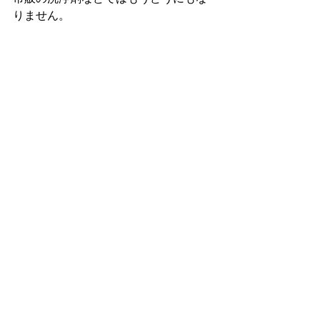
りません。