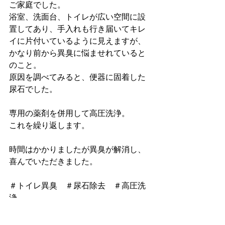
ご家庭でした。
浴室、洗面台、トイレが広い空間に設
置してあり、手入れも行き届いてキレ
イに片付いているように見えますが、
かなり前から異臭に悩ませれていると
のこと。
原因を調べてみると、便器に固着した
尿石でした。
専用の薬剤を併用して高圧洗浄。
これを繰り返します。
時間はかかりましたが異臭が解消し、
喜んでいただきました。
＃トイレ異臭　＃尿石除去　＃高圧洗
浄