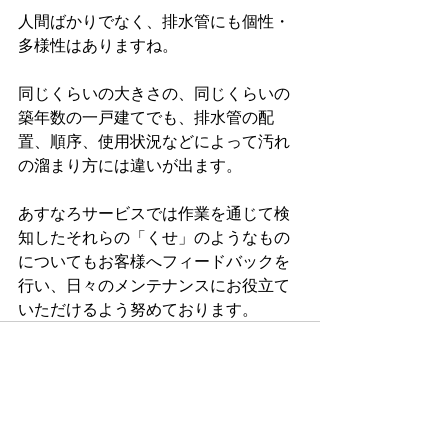
人間ばかりでなく、排水管にも個性・
多様性はありますね。
同じくらいの大きさの、同じくらいの
築年数の一戸建てでも、排水管の配
置、順序、使用状況などによって汚れ
の溜まり方には違いが出ます。
あすなろサービスでは作業を通じて検
知したそれらの「くせ」のようなもの
についてもお客様へフィードバックを
行い、日々のメンテナンスにお役立て
いただけるよう努めております。