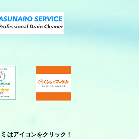
コミ
はアイコンをクリック！