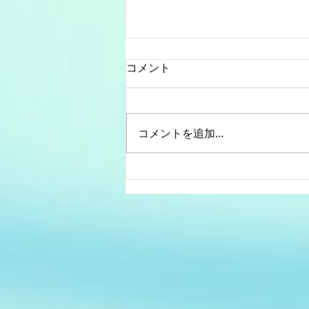
コメント
コメントを追加…
年末年始の営業について