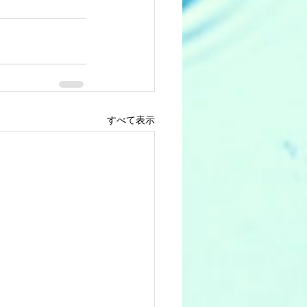
すべて表示