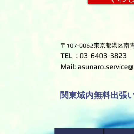
〒107-0062東京都港区南青山
TEL : 03-6403-3823
​Mail:
asunaro.service@
​関東域内無料出張