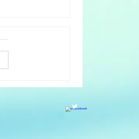
不良の原因 ダブルトラ