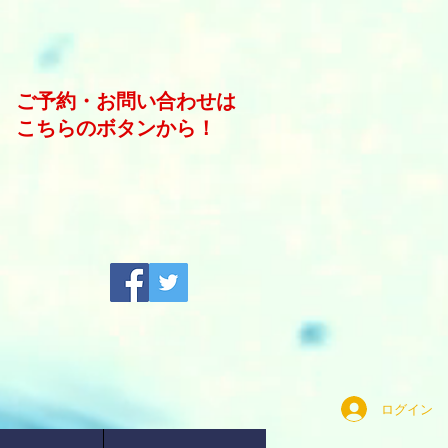
ご予約・お問い合わせは
こちらのボタンから！
ログイン