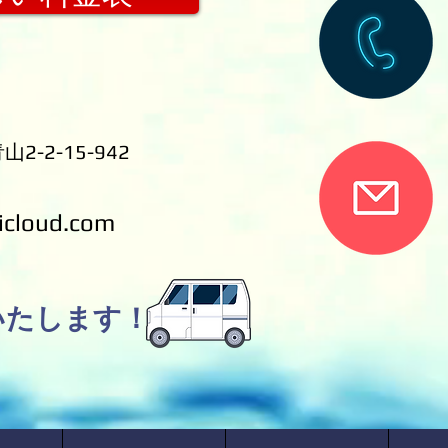
2-2-15-942
icloud.com
いたします！